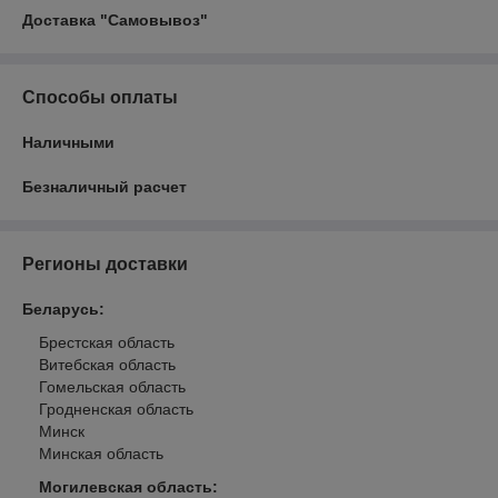
Доставка "Самовывоз"
Способы оплаты
Наличными
Безналичный расчет
Регионы доставки
Беларусь
:
Брестская область
Витебская область
Гомельская область
Гродненская область
Минск
Минская область
Могилевская область
: