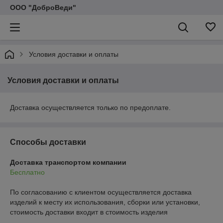
ООО "ДоброВеди"
Условия доставки и оплаты
Условия доставки и оплаты
Доставка осуществляется только по предоплате.
Способы доставки
Доставка транспортом компании
Бесплатно
По согласованию с клиентом осуществляется доставка 
изделий к месту их использования, сборки или установки, 
стоимость доставки входит в стоимость изделия