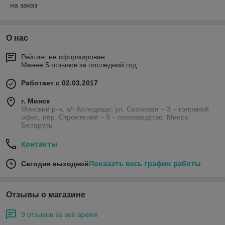
на заказ
О нас
Рейтинг не сформирован
Менее 5 отзывов за последний год
Работает с 02.03.2017
г. Минск
Минский р-н, а/г Колодищи, ул. Сосновая – 3 – головной
офис, пер. Строителей – 9 – производство, Минск,
Беларусь
Контакты
Показать весь график работы
Сегодня выходной
Отзывы о магазине
9 отзывов за всё время